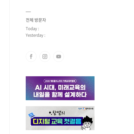
전체 방문자
Today :
Yesterday :