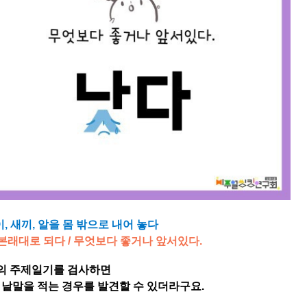
이, 새끼, 알을 몸 밖으로 내어 놓다
본래대로 되다 / 무엇보다 좋거나 앞서있다.
의 주제일기를 검사하면
 낱말을 적는 경우를 발견할 수 있더라구요.