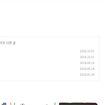
리의 다른 글
2018.10.01
2018.10.01
2018.06.14
2018.06.14
2018.05.29