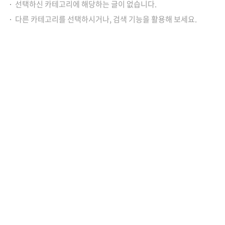
선택하신 카테고리에 해당하는 글이 없습니다.
다른 카테고리를 선택하시거나, 검색 기능을 활용해 보세요.