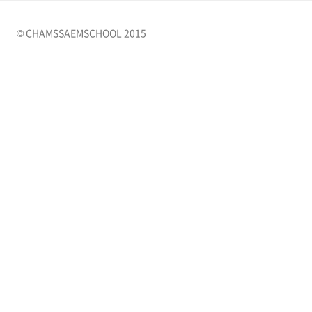
© CHAMSSAEMSCHOOL 2015