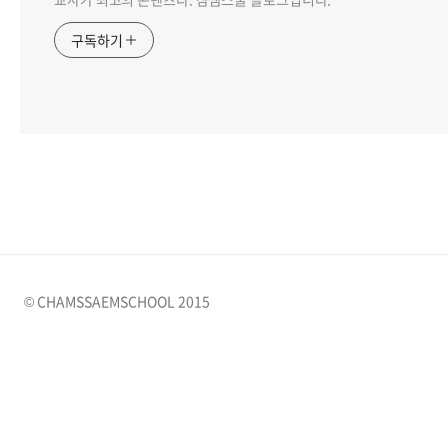
구독하기
© CHAMSSAEMSCHOOL 2015