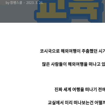
by 참쌤스쿨
2023. 3. 26.
코시국으로 해외여행이 주춤했던 시기
많은 사람들이 해외여행을 떠나고 
진짜 세계 여행을 떠나기 전
교실에서 미리 떠나보는건 어떨