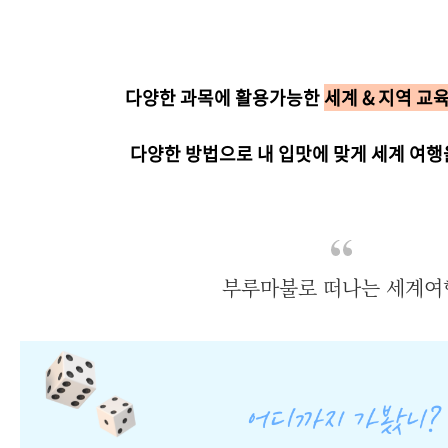
다양한 과목에 활용가능한
세계 & 지역 교
다양한 방법으로 내 입맛에 맞게 세계 여행
부루마불로 떠나는 세계여