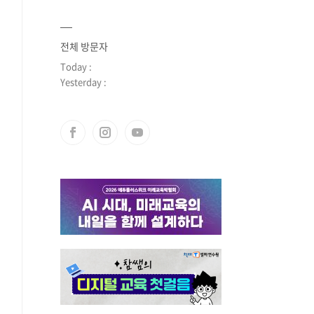
전체 방문자
Today :
Yesterday :