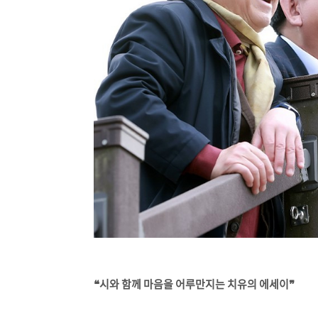
❝시와 함께 마음을 어루만지는 치유의 에세이❞