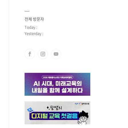
전체 방문자
Today :
Yesterday :