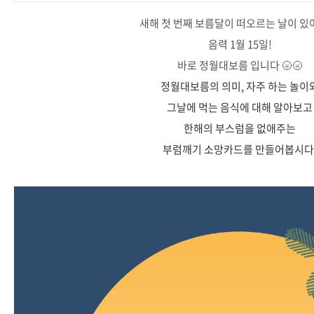
새해 첫 번째 보름달이 떠오르는 날이 있
음력 1월 15일!
바로 정월대보름 입니다 🌝🌝
정월대보름의 의미, 자주 하는 놀이
그날에 먹는 음식에 대해 알아보고
한해의 부스럼을 없애주는
부럼깨기 소망카드를 만들어봅시다