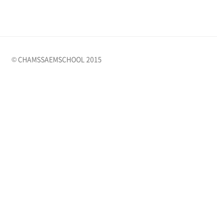
© CHAMSSAEMSCHOOL 2015