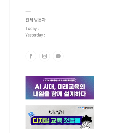
전체 방문자
Today :
Yesterday :