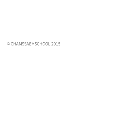
© CHAMSSAEMSCHOOL 2015