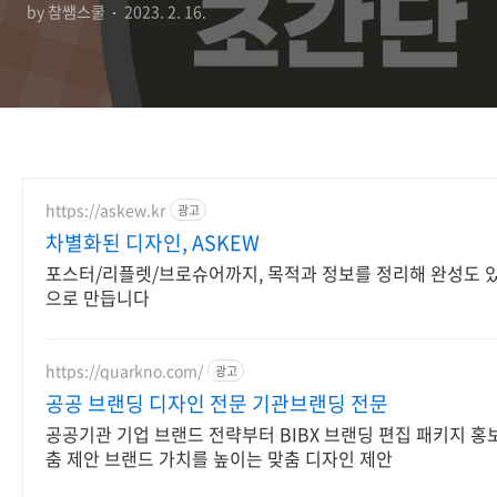
by 참쌤스쿨
2023. 2. 16.
https://askew.kr
광고
차별화된 디자인, ASKEW
포스터/리플렛/브로슈어까지, 목적과 정보를 정리해 완성도 
으로 만듭니다
https://quarkno.com/
광고
공공 브랜딩 디자인 전문 기관브랜딩 전문
공공기관 기업 브랜드 전략부터 BIBX 브랜딩 편집 패키지 홍
춤 제안 브랜드 가치를 높이는 맞춤 디자인 제안