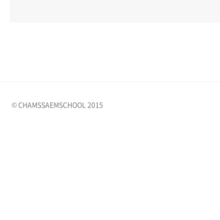
© CHAMSSAEMSCHOOL 2015