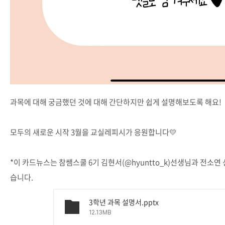
과목에 대해 궁금했던 것에 대해 간단하지만 쉽게 설명해보도록 해요!
모두의 새로운 시작 3월을 교실레피시가 응원합니다💛
*이 카드뉴스는 참쌤스쿨 6기 김현서(@hyuntto_k)선생님과 전소연 
습니다.
3학년 과목 설명서.pptx
12.13MB