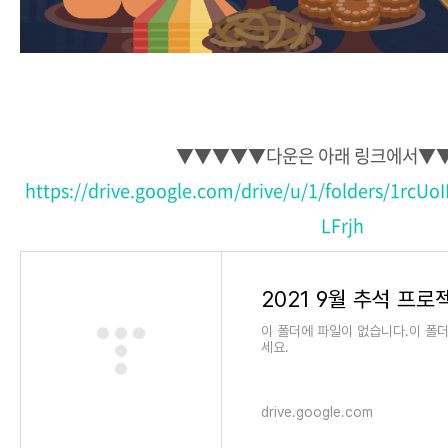
▼▼▼▼▼다운은 아래 링크에서▼
https://drive.google.com/drive/u/1/folders/1rcU
LFrjh
이 폴더에 파일이 없습니다.이 폴
세요.
drive.google.com