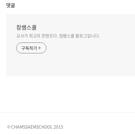
댓글
참쌤스쿨
교사가 최고의 콘텐츠다. 참쌤스쿨 블로그입니다.
구독하기
© CHAMSSAEMSCHOOL 2015