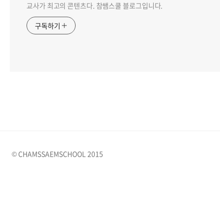
교사가 최고의 콘텐츠다. 참쌤스쿨 블로그입니다.
구독하기
© CHAMSSAEMSCHOOL 2015