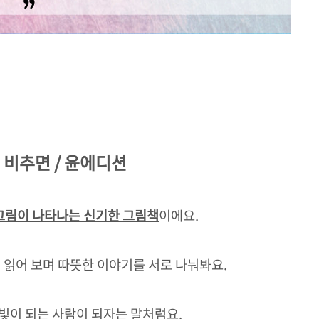
을 비추면 / 윤에디션
그림이 나타나는 신기한 그림책
이에요.
 읽어 보며 따뜻한 이야기를 서로 나눠봐요.
빛이 되는 사람이 되자는 말처럼요.