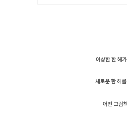
이상한 한 해가
새로운 한 해를
어떤 그림책