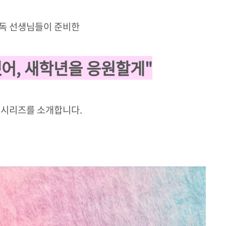
독 선생님들이 준비한
어, 새학년을 응원할게"
 시리즈를 소개합니다.