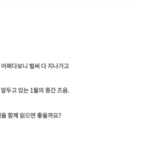
 어쩌다보니 벌써 다 지나가고
 앞두고 있는 1월의 중간 즈음.
을 함께 읽으면 좋을까요?