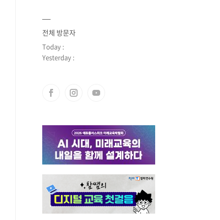
전체 방문자
Today :
Yesterday :