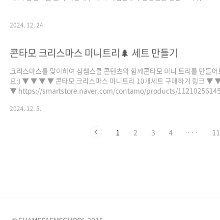
2024. 12. 24.
콘타모 크리스마스 미니트리🌲 세트 만들기
크리스마스를 맞이하여 참쌤스쿨 콘텐츠와 함께콘타모 미니 트리를 만들어
요:) ▼ ▼ ▼ ▼ 콘타모 크리스마스 미니트리 10개세트 구매하기 링크 ▼ 
▼ https://smartstore.naver.com/contamo/products/1121025614
2024. 12. 5.
1
2
3
4
···
1