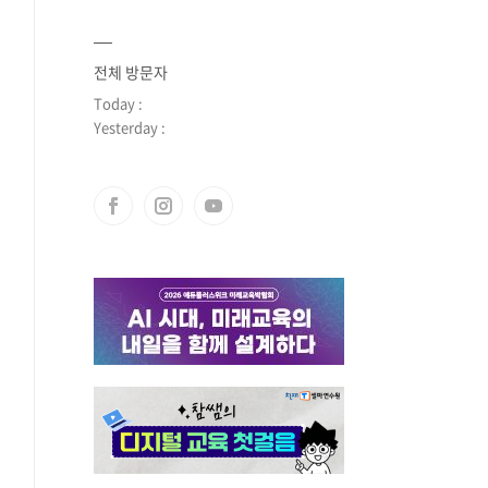
전체 방문자
Today :
Yesterday :