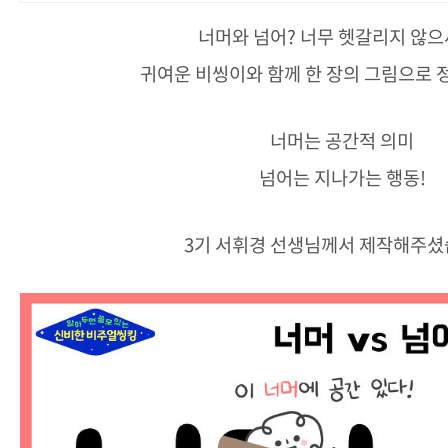
너머와 넘어? 너무 헷갈리지 않으
귀여운 비씽이와 함께 한 장의 그림으로 
너머는 공간적 의미
넘어는 지나가는 행동!
3기 서휘경 선생님께서 제작해주셨