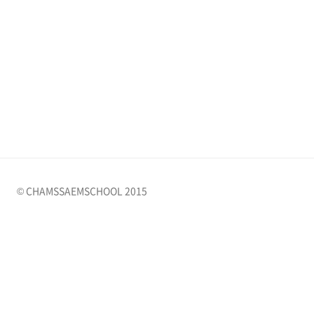
© CHAMSSAEMSCHOOL 2015