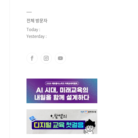
전체 방문자
Today :
Yesterday :