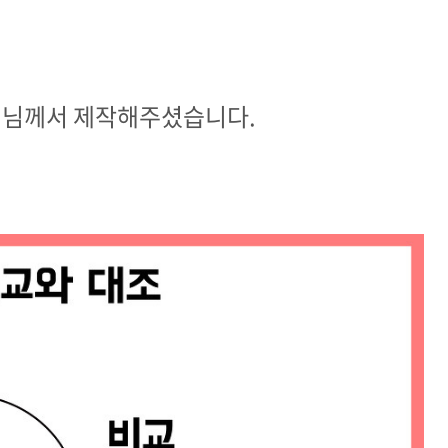
생님께서 제작해주셨습니다.