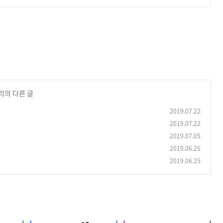
리의 다른 글
2019.07.22
2019.07.22
2019.07.05
2019.06.25
2019.06.25