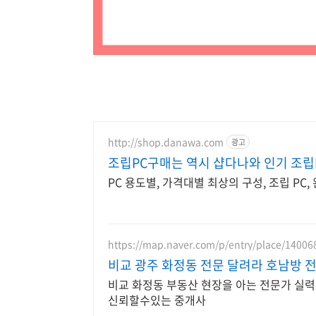
http://shop.danawa.com
광고
조립PC구매는 역시 샵다나와 인기 조립
PC 용도별, 가격대별 최상의 구성, 조립 PC
https://map.naver.com/p/entry/place/1400
비교 광주 화정동 전문 달려라 호남방
비교 화정동 부동산 현장을 아는 전문가 실력으
신뢰할수있는 중개사