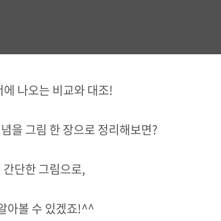
서에 나오는 비교와 대조!
개념을 그림 한 장으로 정리해보면?
 간단한 그림으로,
알아볼 수 있겠죠!^^