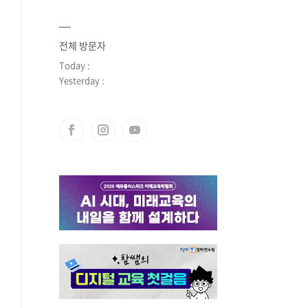
전체 방문자
Today :
Yesterday :