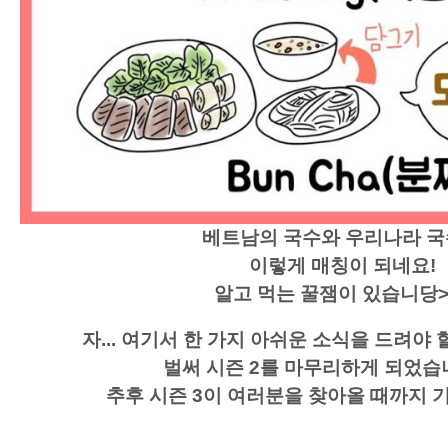
베트남의 국수와 우리나라 
이렇게 매칭이 되네요!
알고 먹는 꿀잼이 있습니당>
자... 여기서 한 가지 아쉬운 소식을 드려야 
벌써 시즌 2를 마무리하게 되었습
추후 시즌 3이 여러분을 찾아올 때까지 