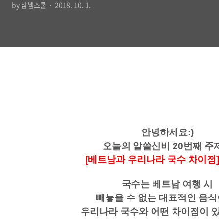
by 참쌤스쿨
2018. 10. 1.
안녕하세요:)
오늘의 알쓸신비 20번째 주
[베트남과 우리나라 국수 차이점]
국수는 베트남 여행 시
빼놓을 수 없는 대표적인 음식
우리나라 국수와 어떤 차이점이 