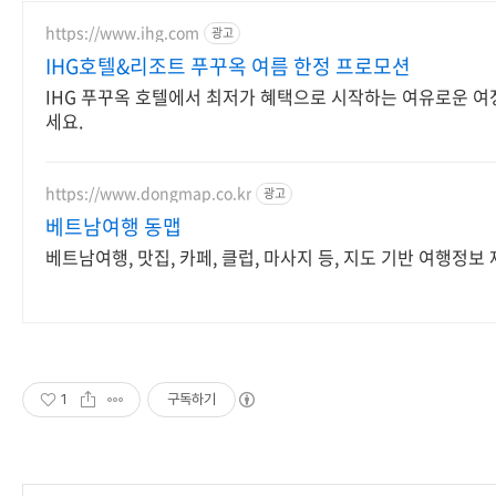
https://www.ihg.com
광고
IHG호텔&리조트 푸꾸옥 여름 한정 프로모션
IHG 푸꾸옥 호텔에서 최저가 혜택으로 시작하는 여유로운 여
세요.
https://www.dongmap.co.kr
광고
베트남여행 동맵
베트남여행, 맛집, 카페, 클럽, 마사지 등, 지도 기반 여행정보
1
구독하기