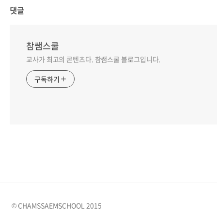
댓글
참쌤스쿨
교사가 최고의 콘텐츠다. 참쌤스쿨 블로그입니다.
구독하기
© CHAMSSAEMSCHOOL 2015