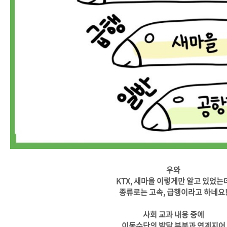
우와
KTX, 새마을 이렇게만 알고 있었는
종류로는 고속, 급행이라고 하네요
사회 교과 내용 중에
이동수단의 발달 부분과 연계지어