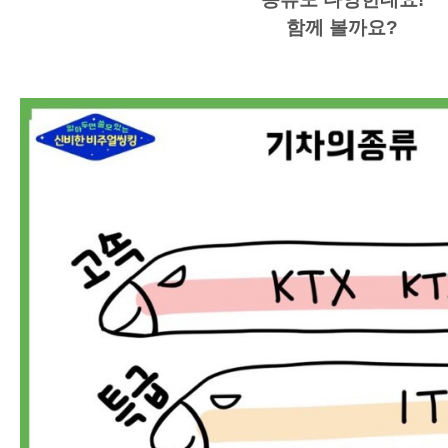
함께 볼까요?