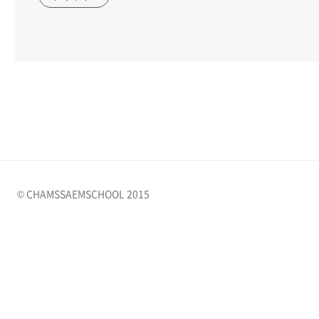
© CHAMSSAEMSCHOOL 2015