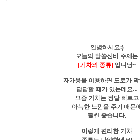
안녕하세요:)
오늘의 알쓸신비 주제는
[기차의 종류]
입니당~
자가용을 이용하면 도로가 
답답할 때가 있는데요...
요즘 기차는 정말 빠르고
아늑한 느낌을 주기 때문
훨씬 좋습니다.
이렇게 편리한 기차
종류도 다양한데요!