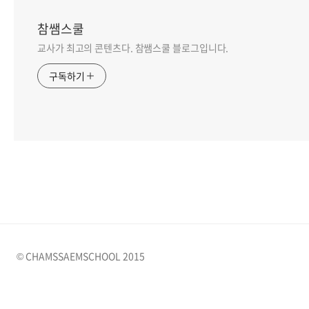
참쌤스쿨
교사가 최고의 콘텐츠다. 참쌤스쿨 블로그입니다.
구독하기
© CHAMSSAEMSCHOOL 2015