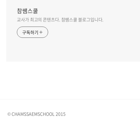
참쌤스쿨
교사가 최고의 콘텐츠다. 참쌤스쿨 블로그입니다.
구독하기
© CHAMSSAEMSCHOOL 2015