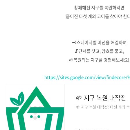
황폐해진 지구를 복원하려면
흩어진 다섯 개의 코어를 찾아야 한다
🗝️스테이지별 미션을 해결하며
🔓단서를 찾고, 암호를 풀고,
🌱복원되는 지구를 경험해보세요!
https://sites.google.com/view/findecor
🌱 지구 복원 대작전
🌱 지구 복원 대작전: 다섯 개의 