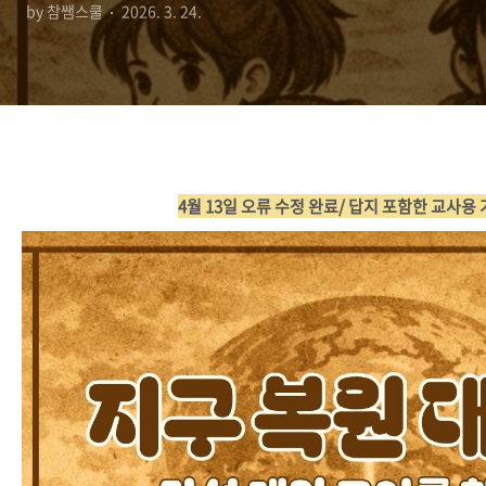
by 참쌤스쿨
2026. 3. 24.
4월 13일 오류 수정 완료/ 답지 포함한 교사용