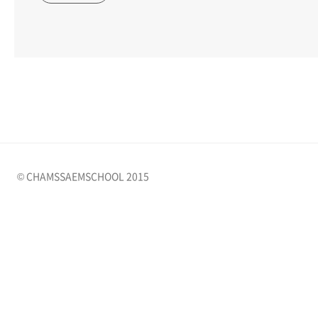
© CHAMSSAEMSCHOOL 2015