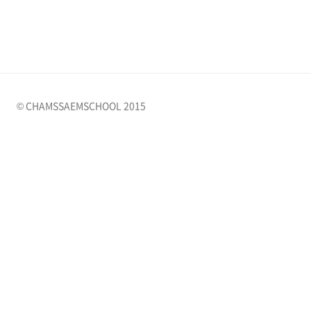
© CHAMSSAEMSCHOOL 2015