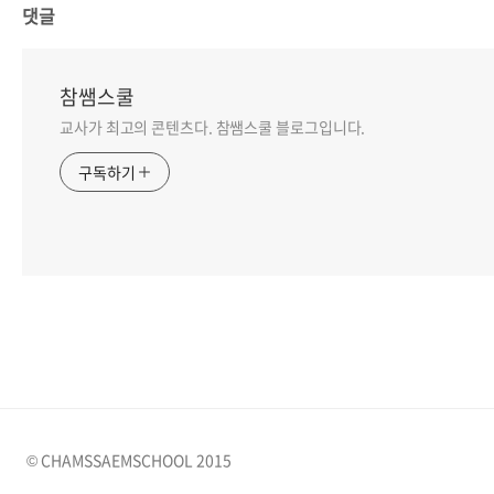
댓글
참쌤스쿨
교사가 최고의 콘텐츠다. 참쌤스쿨 블로그입니다.
구독하기
© CHAMSSAEMSCHOOL 2015