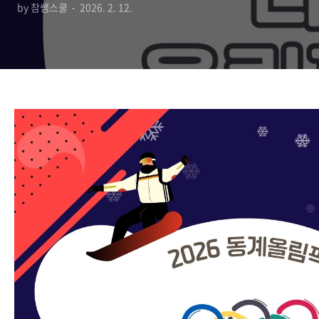
by 참쌤스쿨
2026. 2. 12.