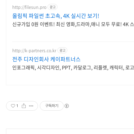
http://filesun.pro
광고
올림픽 파일썬 초고속, 4K 실시간 보기!
신규가입 0원 이벤트! 최신 영화,드라마,애니 모두 무료! 4K
http://k-partners.co.kr
광고
전주 디자인회사 케이파트너스
인포그래픽, 시각디자인, PPT, 카달로그, 리플렛, 캐릭터, 로
1
구독하기