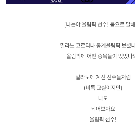
[나는야 올림픽 선수! 몸으로 말해
밀라노 코르티나 동계올림픽 보셨나
올림픽에 어떤 종목들이 있었나
밀라노에 계신 선수들처럼
(비록 교실이지만)
나도
되어보아요
올림픽 선수!