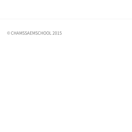
© CHAMSSAEMSCHOOL 2015