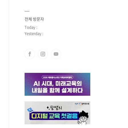
전체 방문자
Today :
Yesterday :