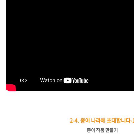
2-4.
종이 나라에 초대합니다-
종이
작품
만들기