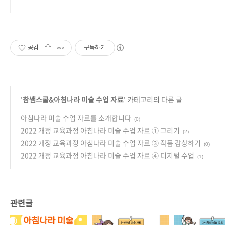
공감
구독하기
'
참쌤스쿨&아침나라 미술 수업 자료
' 카테고리의 다른 글
아침나라 미술 수업 자료를 소개합니다
(0)
2022 개정 교육과정 아침나라 미술 수업 자료 ① 그리기
(2)
2022 개정 교육과정 아침나라 미술 수업 자료 ③ 작품 감상하기
(0)
2022 개정 교육과정 아침나라 미술 수업 자료 ④ 디지털 수업
(1)
관련글