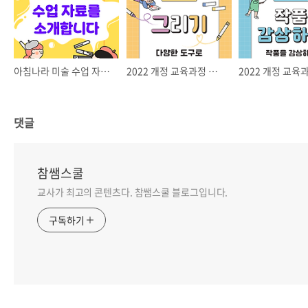
아침나라 미술 수업 자료를 소개합니다
2022 개정 교육과정 아침나라 미술 수업 자료 ① 그리기
댓글
참쌤스쿨
교사가 최고의 콘텐츠다. 참쌤스쿨 블로그입니다.
구독하기