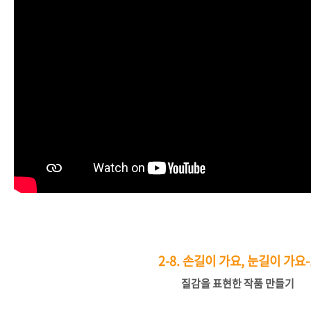
2-8.
손길이 가요, 눈길이 가요-
질감을
표현한
작품
만들기