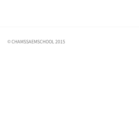
© CHAMSSAEMSCHOOL 2015