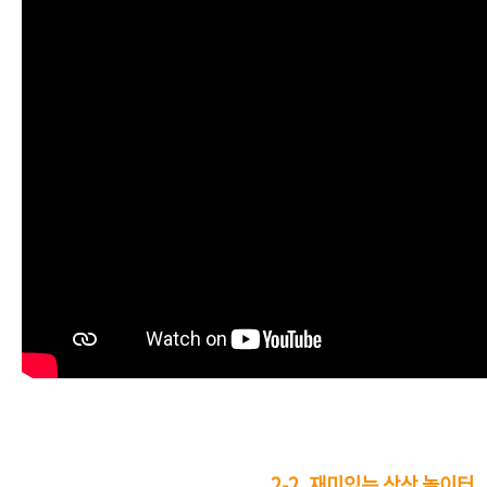
2-2.
재미있는 상상 놀이터