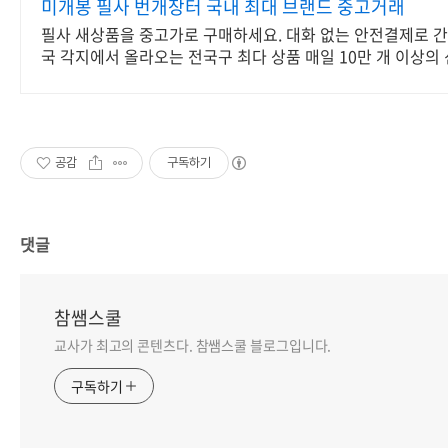
미개봉 필사 번개장터 국내 최대 브랜드 중고거래
필사 새상품을 중고가로 구매하세요. 대화 없는 안전결제로 간
국 각지에서 올라오는 전국구 최다 상품 매일 10만 개 이상의
업로드
공감
구독하기
댓글
참쌤스쿨
교사가 최고의 콘텐츠다. 참쌤스쿨 블로그입니다.
구독하기