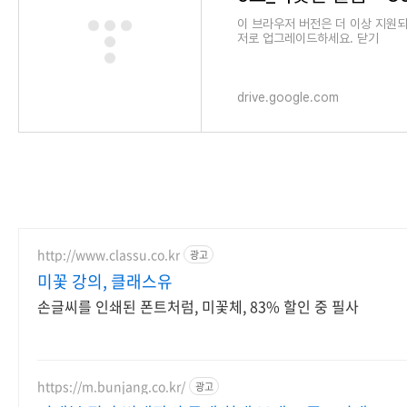
이 브라우저 버전은 더 이상 지원
저로 업그레이드하세요. 닫기
drive.google.com
http://www.classu.co.kr
광고
미꽃 강의, 클래스유
손글씨를 인쇄된 폰트처럼, 미꽃체, 83% 할인 중 필사
https://m.bunjang.co.kr/
광고