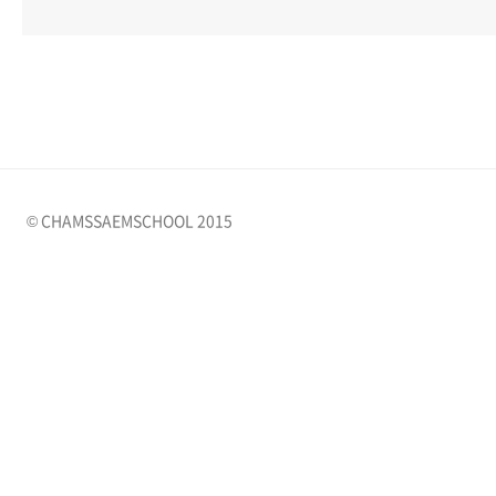
© CHAMSSAEMSCHOOL 2015