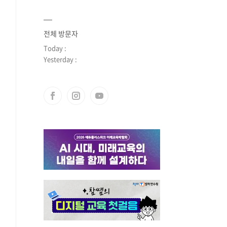
전체 방문자
Today :
Yesterday :