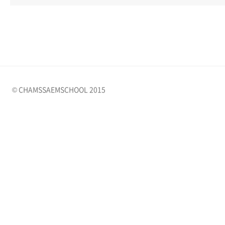
© CHAMSSAEMSCHOOL 2015