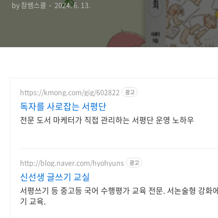
by 참쌤스쿨
2024. 6. 13.
https://kmong.com/gig/602822
광고
독자를 사로잡는 서평단
전문 도서 마케터가 직접 관리하는 서평단 운영 노하우
http://blog.naver.com/hyohyuns
광고
신선생 글쓰기 교실
서평쓰기 등 중고등 국어 수행평가 교육 전문. 서논술형 강화
기 교육.