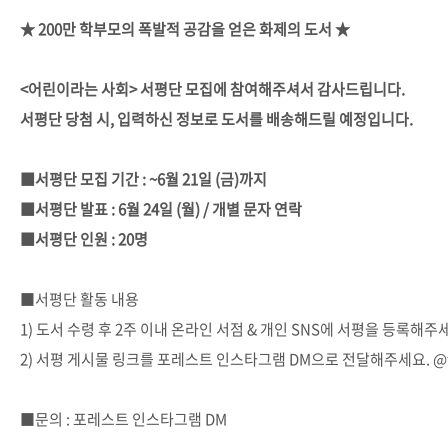
★ 200만 학부모의 폭발적 공감을 얻은 화제의 도서 ★
<어린이라는 사회> 서평단 모집에 참여해주셔서 감사드립니다.
서평단 당첨 시, 입력하신 정보로 도서를 배송해드릴 예정입니다.
■서평단 모집 기간 : ~6월 21일 (금)까지
■서평단 발표 : 6월 24일 (월) / 개별 문자 연락
■서평단 인원 : 20명
■서평단 활동 내용
1) 도서 수령 후 2주 이내 온라인 서점 & 개인 SNS에 서평을 등록해주
2) 서평 게시물 링크를 포레스트 인스타그램 DM으로 전달해주세요. @for
■문의 : 포레스트 인스타그램 DM