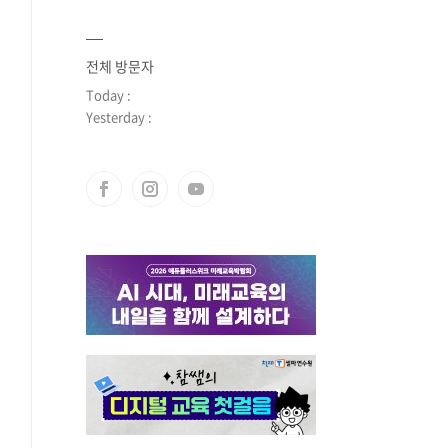
전체 방문자
Today :
Yesterday :