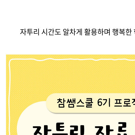
자투리 시간도 알차게 활용하며 행복한 