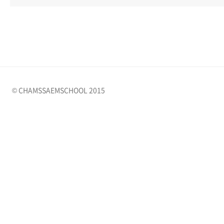
© CHAMSSAEMSCHOOL 2015