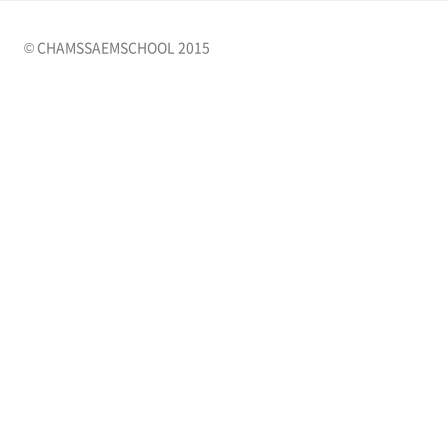
© CHAMSSAEMSCHOOL 2015