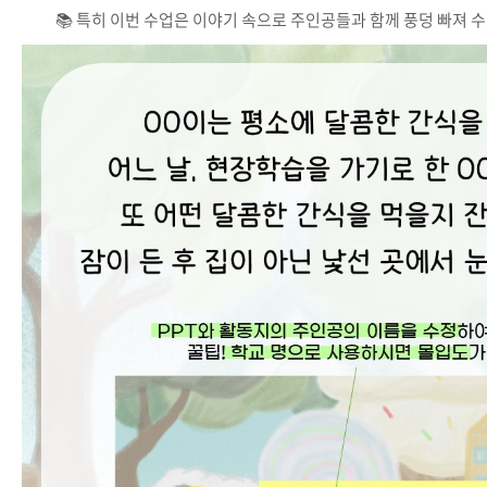
📚 특히 이번 수업은 이야기 속으로 주인공들과 함께 풍덩 빠져 수