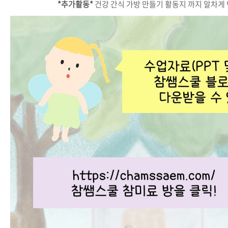
*추가활동*
건강 간식 가방 만들기 활동지 까지 알차게 