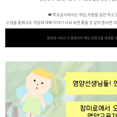
🍽 학교급식에서는 저당,저염을 실천 하고 
수업을 통해서도 저당에 대해 이야기 나눠 보면 좋을 것 같아 준비한 이
동영상 서비스가 종료되어 해당 콘텐츠를 재생할 수