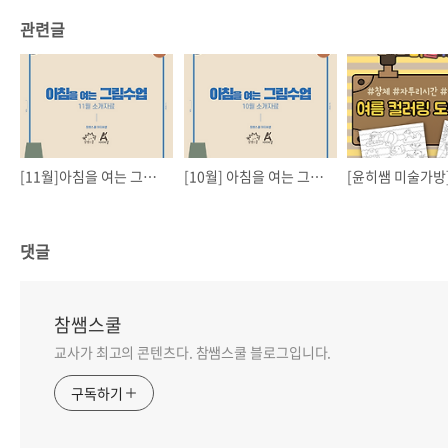
관련글
[11월]아침을 여는 그림수업
[10월] 아침을 여는 그림 수업
댓글
참쌤스쿨
교사가 최고의 콘텐츠다. 참쌤스쿨 블로그입니다.
구독하기