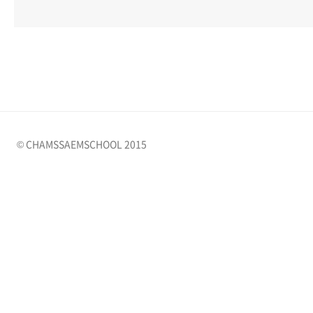
© CHAMSSAEMSCHOOL 2015