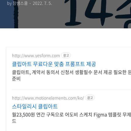
by 참쌤스쿨
2022. 7. 5.
http://www.yesform.com
광고
클립아트 무료다운 맞춤 프롬프트 제공
클립아트, 계약서 동의서 신청서 생활필수 문서 제공 필요한 
준비
http://www.motionelements.com/ko/
광고
스타일리시 클립아트
월23,500원 연간 구독으로 어도비 스케치 Figma 템플릿 무
드