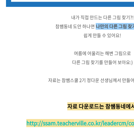
내가 직접 만드는 다른 그림 찾기?!
참쌤동네 도안 하나면
나만의 다른 그림 찾
쉽게 만들 수 있어요!
여름에 어울리는 해변 그림으로
다른 그림 찾기를 만들어 보아요:)
자료는 참쌤스쿨 2기 정다운 선생님께서 만들
자료 다운로드는 참쌤동네에서
http://ssam.teacherville.co.kr/leadercm/c