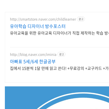
http://smartstore.naver.com/childlearner
광고
유아학습 디자이너 방수포스터
유아교육을 위한 유아교육 디자이너가 직접 제작하는 학습 
http://blog.naver.com/iminia
광고
아빠표 5세/6세 한글공부
집에서 15분씩 1달 만에 읽고 쓴다! +무료강의 +교구카드 +