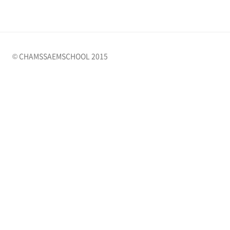
© CHAMSSAEMSCHOOL 2015