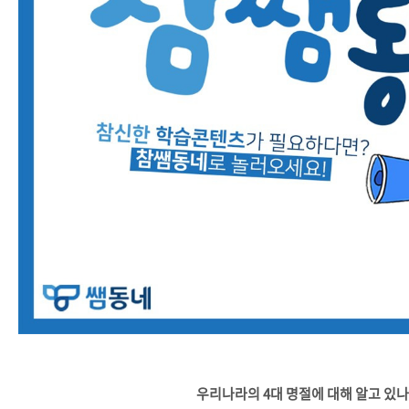
우리나라의 4대 명절에 대해 알고 있나