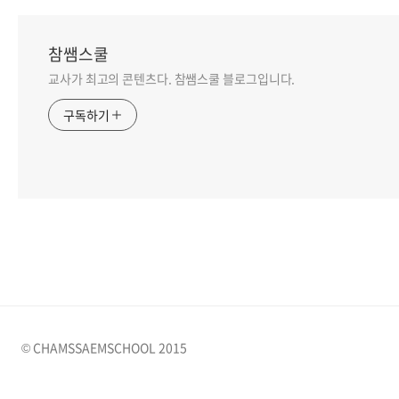
참쌤스쿨
교사가 최고의 콘텐츠다. 참쌤스쿨 블로그입니다.
구독하기
© CHAMSSAEMSCHOOL 2015